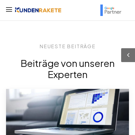
NEUESTE BEITRÄGE
Beiträge von unseren
Experten