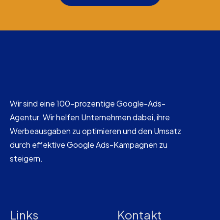
Wir sind eine 100-prozentige Google-Ads-
Agentur. Wir helfen Unternehmen dabei, ihre
Werbeausgaben zu optimieren und den Umsatz
durch effektive Google Ads-Kampagnen zu
steigern.
Links
Kontakt