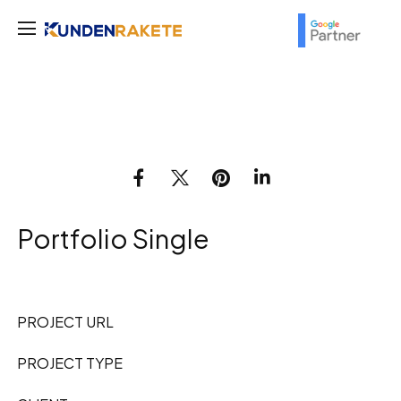
Portfolio Single
PROJECT URL
PROJECT TYPE