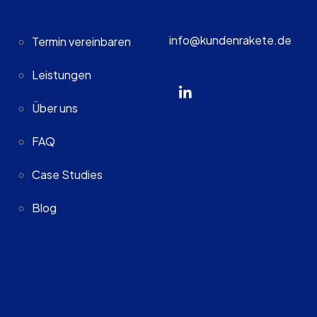
info@kundenrakete.de
Termin vereinbaren
Leistungen
Über uns
FAQ
Case Studies
Blog